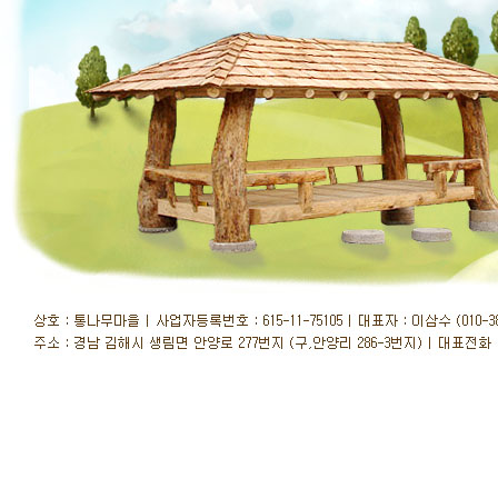
오늘 : 62 / 어제 : 115 / 전체 : 689,391