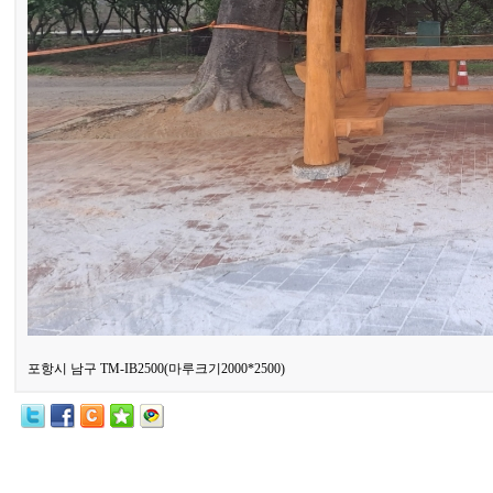
포항시 남구 TM-IB2500(마루크기2000*2500)